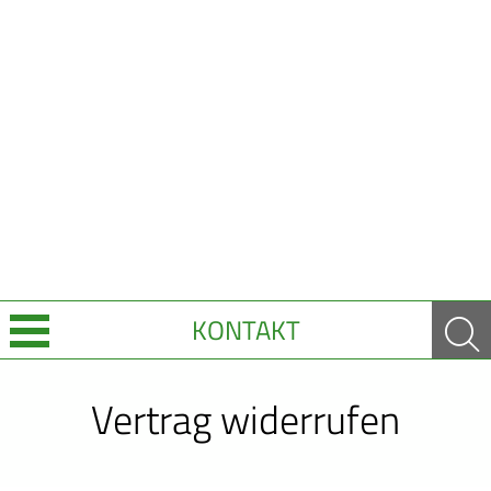
KONTAKT
Über Uns
Vertrag widerrufen
Leistungen