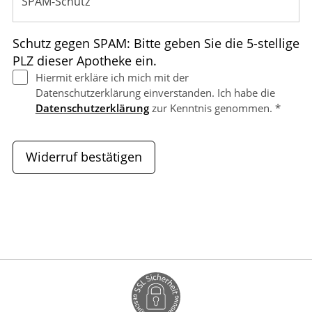
Schutz gegen SPAM: Bitte geben Sie die 5-stellige
PLZ dieser Apotheke ein.
Hiermit erkläre ich mich mit der
Datenschutzerklärung einverstanden. Ich habe die
Datenschutzerklärung
zur Kenntnis genommen. *
Widerruf bestätigen