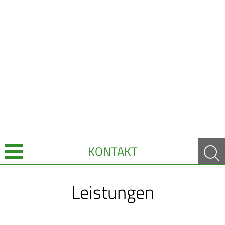
KONTAKT
Über Uns
Leistungen
Leistungen