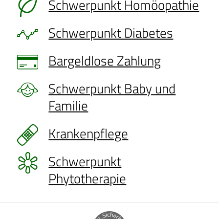
Schwerpunkt Homöopathie
Schwerpunkt Diabetes
Bargeldlose Zahlung
Schwerpunkt Baby und
Familie
Krankenpflege
Schwerpunkt
Phytotherapie