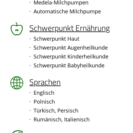
Medela-Milchpumpen
Automatische Milchpumpe
Schwerpunkt Ernährung
Schwerpunkt Haut
Schwerpunkt Augenheilkunde
Schwerpunkt Kinderheilkunde
Schwerpunkt Babyheilkunde
Sprachen
Englisch
Polnisch
Türkisch, Persisch
Rumänisch, Italienisch