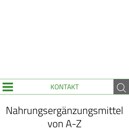
KONTAKT
Über Uns
Nahrungsergänzungsmittel
Leistungen
von A-Z