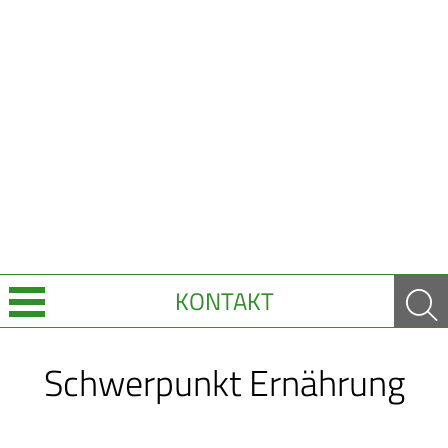
KONTAKT
Über Uns
Schwerpunkt Ernährung
Leistungen