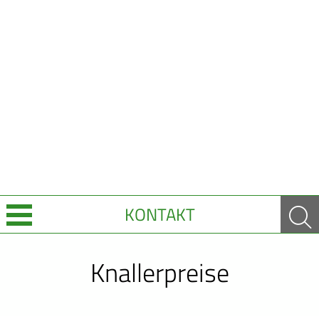
KONTAKT
Über Uns
Knallerpreise
Leistungen