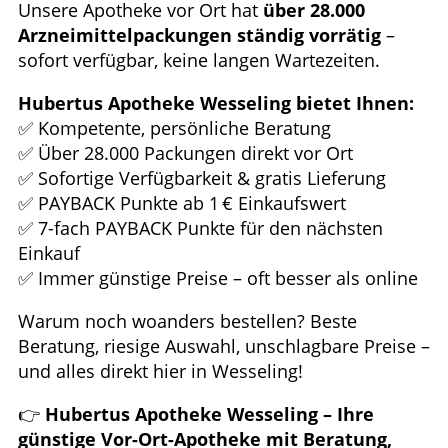
Unsere Apotheke vor Ort hat
über 28.000
Arzneimittelpackungen ständig vorrätig
–
sofort verfügbar, keine langen Wartezeiten.
Hubertus Apotheke Wesseling bietet Ihnen:
✅ Kompetente, persönliche Beratung
✅ Über 28.000 Packungen direkt vor Ort
✅ Sofortige Verfügbarkeit & gratis Lieferung
✅ PAYBACK Punkte ab 1 € Einkaufswert
✅ 7-fach PAYBACK Punkte für den nächsten
Einkauf
✅ Immer günstige Preise – oft besser als online
Warum noch woanders bestellen? Beste
Beratung, riesige Auswahl, unschlagbare Preise –
und alles direkt hier in Wesseling!
👉
Hubertus Apotheke Wesseling – Ihre
günstige Vor-Ort-Apotheke mit Beratung,