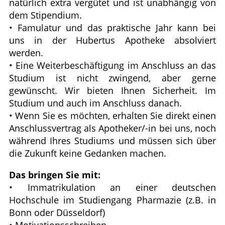
natürlich extra vergütet und ist unabhängig von
dem Stipendium.
• Famulatur und das praktische Jahr kann bei
uns in der Hubertus Apotheke absolviert
werden.
• Eine Weiterbeschäftigung im Anschluss an das
Studium ist nicht zwingend, aber gerne
gewünscht. Wir bieten Ihnen Sicherheit. Im
Studium und auch im Anschluss danach.
• Wenn Sie es möchten, erhalten Sie direkt einen
Anschlussvertrag als Apotheker/-in bei uns, noch
während Ihres Studiums und müssen sich über
die Zukunft keine Gedanken machen.
Das bringen Sie mit:
• Immatrikulation an einer deutschen
Hochschule im Studiengang Pharmazie (z.B. in
Bonn oder Düsseldorf)