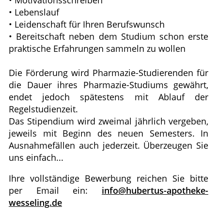
• Motivationsschreiben
• Lebenslauf
• Leidenschaft für Ihren Berufswunsch
• Bereitschaft neben dem Studium schon erste
praktische Erfahrungen sammeln zu wollen
Die Förderung wird Pharmazie-Studierenden für
die Dauer ihres Pharmazie-Studiums gewährt,
endet jedoch spätestens mit Ablauf der
Regelstudienzeit.
Das Stipendium wird zweimal jährlich vergeben,
jeweils mit Beginn des neuen Semesters. In
Ausnahmefällen auch jederzeit. Überzeugen Sie
uns einfach...
Ihre vollständige Bewerbung reichen Sie bitte
per Email ein:
info@hubertus-apotheke-
wesseling.de